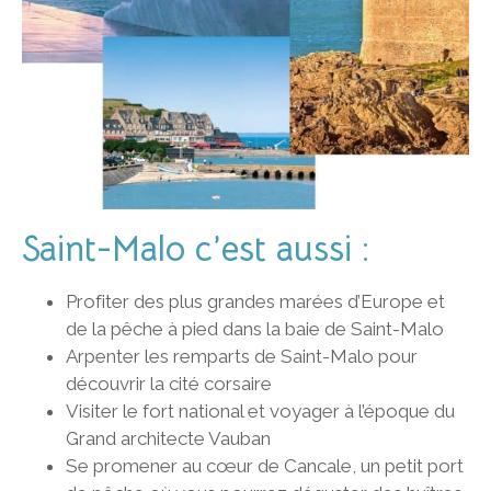
Saint-Malo c’est aussi :
Profiter des plus grandes marées d’Europe et
de la pêche à pied dans la baie de Saint-Malo
Arpenter les remparts de Saint-Malo pour
découvrir la cité corsaire
Visiter le fort national et voyager à l’époque du
Grand architecte Vauban
Se promener au cœur de Cancale, un petit port