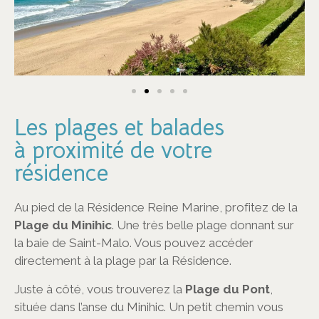
Les plages et balades
à proximité de votre
résidence
Au pied de la Résidence Reine Marine, profitez de la
Plage du Minihic
. Une très belle plage donnant sur
la baie de Saint-Malo. Vous pouvez accéder
directement à la plage par la Résidence.
Juste à côté, vous trouverez la
Plage du Pont
,
située dans l’anse du Minihic. Un petit chemin vous