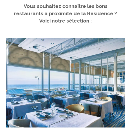
Vous souhaitez connaître les bons
restaurants à proximité de la Résidence ?
Voici notre sélection :