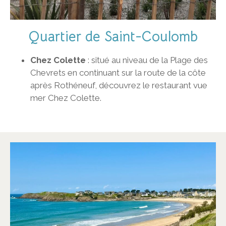
Quartier de Saint-Coulomb
Chez Colette
: situé au niveau de la Plage des
Chevrets en continuant sur la route de la côte
après Rothéneuf, découvrez le restaurant vue
mer Chez Colette.