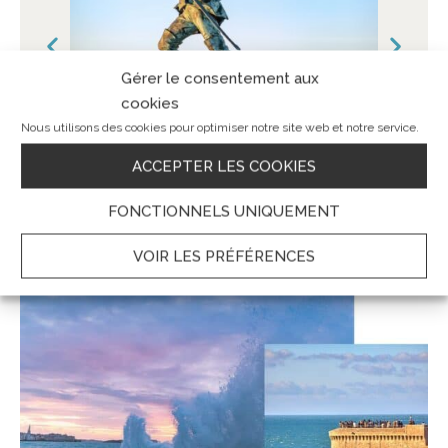
Gérer le consentement aux
cookies
Nous utilisons des cookies pour optimiser notre site web et notre service.
ACCEPTER LES COOKIES
FONCTIONNELS UNIQUEMENT
VOIR LES PRÉFÉRENCES