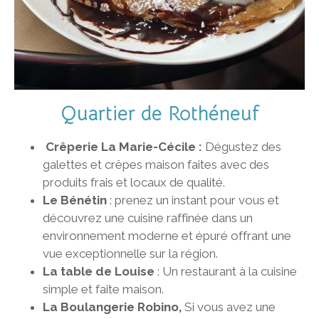
Quartier de Rothéneuf
Crêperie La Marie-Cécile :
Dégustez des
galettes et crêpes maison faites avec des
produits frais et locaux de qualité.
Le Bénétin
: prenez un instant pour vous et
découvrez une cuisine raffinée dans un
environnement moderne et épuré offrant une
vue exceptionnelle sur la région.
La table de Louise
: Un restaurant à la cuisine
simple et faite maison.
La Boulangerie Robino
,
Si vous avez une