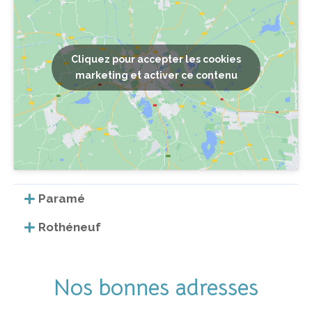
Cliquez pour accepter les cookies
marketing et activer ce contenu
Paramé
Rothéneuf
Nos bonnes adresses