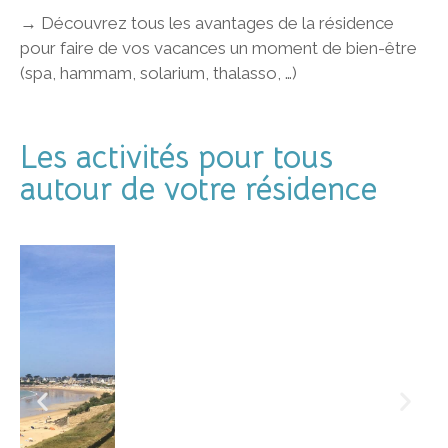
→ Découvrez tous les avantages de la résidence
pour faire de vos vacances un moment de bien-être
(spa, hammam, solarium, thalasso, …)
Les activités pour tous
autour de votre résidence