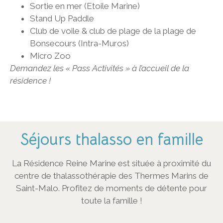
Sortie en mer (Etoile Marine)
Stand Up Paddle
Club de voile & club de plage de la plage de
Bonsecours (Intra-Muros)
Micro Zoo
Demandez les « Pass Activités » à l’accueil de la
résidence !
Séjours thalasso en famille
La Résidence Reine Marine est située à proximité du
centre de thalassothérapie des Thermes Marins de
Saint-Malo. Profitez de moments de détente pour
toute la famille !