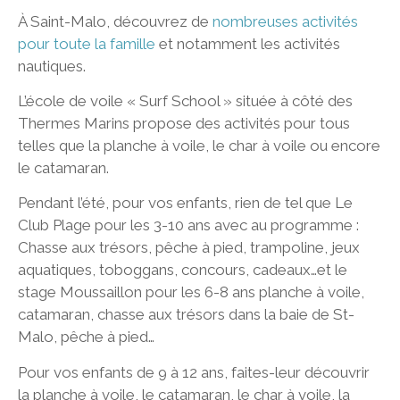
À Saint-Malo, découvrez de
nombreuses activités
pour toute la famille
et notamment les activités
nautiques.
L’école de voile « Surf School » située à côté des
Thermes Marins propose des activités pour tous
telles que la planche à voile, le char à voile ou encore
le catamaran.
Pendant l’été, pour vos enfants, rien de tel que Le
Club Plage pour les 3-10 ans avec au programme :
Chasse aux trésors, pêche à pied, trampoline, jeux
aquatiques, toboggans, concours, cadeaux…et le
stage Moussaillon pour les 6-8 ans planche à voile,
catamaran, chasse aux trésors dans la baie de St-
Malo, pêche à pied…
Pour vos enfants de 9 à 12 ans, faites-leur découvrir
la planche à voile, le catamaran, le char à voile, la