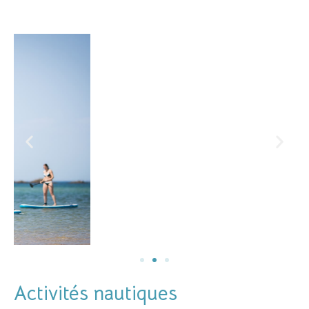
Activités nautiques