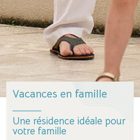
Vacances en famille
Une résidence idéale pour
votre famille