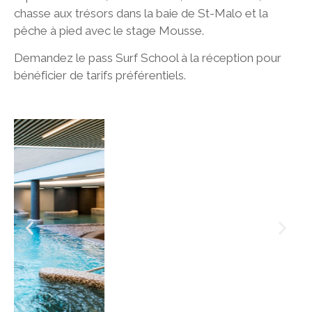
chasse aux trésors dans la baie de St-Malo et la
pêche à pied avec le stage Mousse.
Demandez le pass Surf School à la réception pour
bénéficier de tarifs préférentiels.