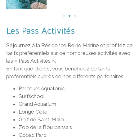
Les Pass Activités
Séjournez à la Résidence Reine Marine et profitez de
tarifs préférentiels sur de nombreuses activités avec
les « Pass Activités ».
En tant que clients, vous bénéficiez de tarifs
préférentiels auprès de nos différents partenaires.
Parcours Aquatonic
Surfschool
Grand Aquarium
Longe Côte
Golf de Saint-Malo
Zoo de la Bourbansais
Cobac Parc