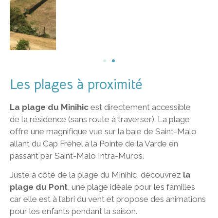
Les plages à proximité
La plage du Minihic
est directement accessible
de la résidence (sans route à traverser). La plage
offre une magnifique vue sur la baie de Saint-Malo
allant du Cap Fréhel à la Pointe de la Varde en
passant par Saint-Malo Intra-Muros.
Juste à côté de la plage du Minihic, découvrez
la
plage du Pont
, une plage idéale pour les familles
car elle est à l’abri du vent et propose des animations
pour les enfants pendant la saison.