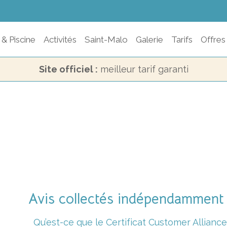
 & Piscine
Activités
Saint-Malo
Galerie
Tarifs
Offres
Site officiel :
meilleur tarif garanti
Avis collectés indépendamment 
Qu’est-ce que le Certificat Customer Alliance